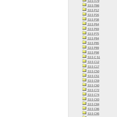
53.5 П79
53.5 П86
53.5 Р12
53.5 Р26
53.5 Р38
53.5 Р64
53.5 Р69
53.5 Р75
53.5 Р84
53.5 Р85
53.5 Р89
53.5 Р98
53.5 С 51
53.5 С12
53.5 С17
53.5 С50
53.5 С51
53.5 С59
53.5 С60
53.5 С72
53.5 С74
53.5 С83
53.5 С84
53.5 С86
53.5 С95