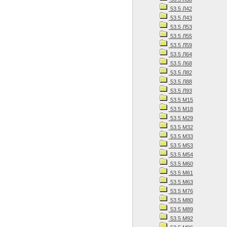
53.5 Л42
53.5 Л43
53.5 Л53
53.5 Л55
53.5 Л59
53.5 Л64
53.5 Л68
53.5 Л82
53.5 Л88
53.5 Л93
53.5 М15
53.5 М18
53.5 М29
53.5 М32
53.5 М33
53.5 М53
53.5 М54
53.5 М60
53.5 М61
53.5 М63
53.5 М76
53.5 М80
53.5 М89
53.5 М92