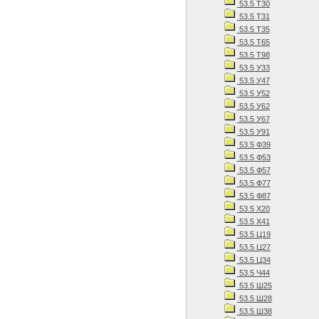
53.5 Т30
53.5 Т31
53.5 Т35
53.5 Т65
53.5 Т98
53.5 У33
53.5 У47
53.5 У52
53.5 У62
53.5 У67
53.5 У91
53.5 Ф39
53.5 Ф53
53.5 Ф57
53.5 Ф77
53.5 Ф87
53.5 Х20
53.5 Х41
53.5 Ц19
53.5 Ц27
53.5 Ц34
53.5 Ч44
53.5 Ш25
53.5 Ш28
53.5 Ш38