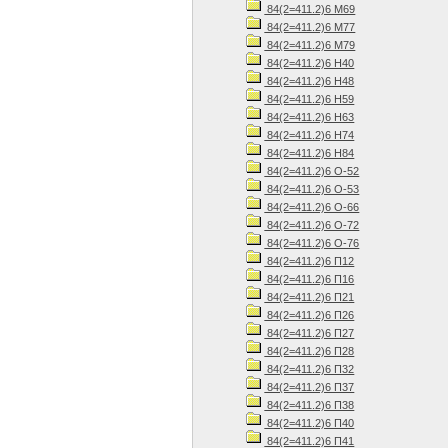
84(2=411.2)6 М69
84(2=411.2)6 М77
84(2=411.2)6 М79
84(2=411.2)6 Н40
84(2=411.2)6 Н48
84(2=411.2)6 Н59
84(2=411.2)6 Н63
84(2=411.2)6 Н74
84(2=411.2)6 Н84
84(2=411.2)6 О-52
84(2=411.2)6 О-53
84(2=411.2)6 О-66
84(2=411.2)6 О-72
84(2=411.2)6 О-76
84(2=411.2)6 П12
84(2=411.2)6 П16
84(2=411.2)6 П21
84(2=411.2)6 П26
84(2=411.2)6 П27
84(2=411.2)6 П28
84(2=411.2)6 П32
84(2=411.2)6 П37
84(2=411.2)6 П38
84(2=411.2)6 П40
84(2=411.2)6 П41