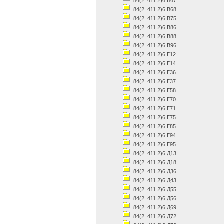
84(2=411.2)6 В67
84(2=411.2)6 В68
84(2=411.2)6 В75
84(2=411.2)6 В86
84(2=411.2)6 В88
84(2=411.2)6 В96
84(2=411.2)6 Г12
84(2=411.2)6 Г14
84(2=411.2)6 Г36
84(2=411.2)6 Г37
84(2=411.2)6 Г58
84(2=411.2)6 Г70
84(2=411.2)6 Г71
84(2=411.2)6 Г75
84(2=411.2)6 Г85
84(2=411.2)6 Г94
84(2=411.2)6 Г95
84(2=411.2)6 Д13
84(2=411.2)6 Д18
84(2=411.2)6 Д36
84(2=411.2)6 Д43
84(2=411.2)6 Д55
84(2=411.2)6 Д56
84(2=411.2)6 Д69
84(2=411.2)6 Д72