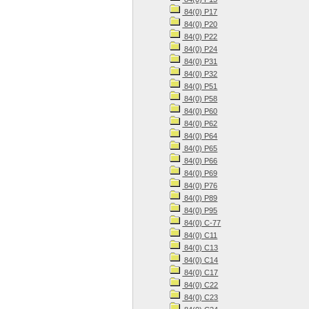
84(0) Р17
84(0) Р20
84(0) Р22
84(0) Р24
84(0) Р31
84(0) Р32
84(0) Р51
84(0) Р58
84(0) Р60
84(0) Р62
84(0) Р64
84(0) Р65
84(0) Р66
84(0) Р69
84(0) Р76
84(0) Р89
84(0) Р95
84(0) С-77
84(0) С11
84(0) С13
84(0) С14
84(0) С17
84(0) С22
84(0) С23