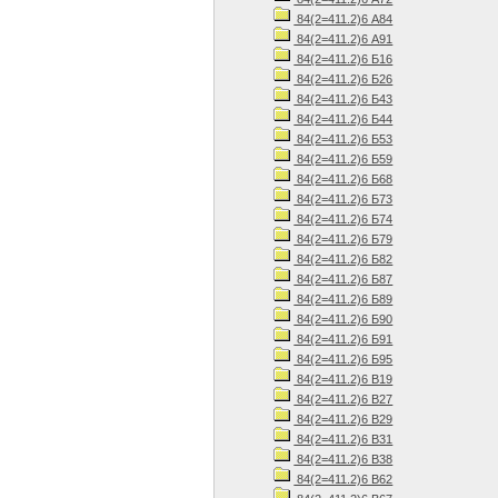
84(2=411.2)6 А84
84(2=411.2)6 А91
84(2=411.2)6 Б16
84(2=411.2)6 Б26
84(2=411.2)6 Б43
84(2=411.2)6 Б44
84(2=411.2)6 Б53
84(2=411.2)6 Б59
84(2=411.2)6 Б68
84(2=411.2)6 Б73
84(2=411.2)6 Б74
84(2=411.2)6 Б79
84(2=411.2)6 Б82
84(2=411.2)6 Б87
84(2=411.2)6 Б89
84(2=411.2)6 Б90
84(2=411.2)6 Б91
84(2=411.2)6 Б95
84(2=411.2)6 В19
84(2=411.2)6 В27
84(2=411.2)6 В29
84(2=411.2)6 В31
84(2=411.2)6 В38
84(2=411.2)6 В62