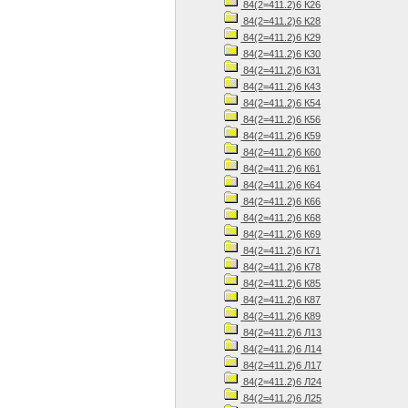
84(2=411.2)6 К26
84(2=411.2)6 К28
84(2=411.2)6 К29
84(2=411.2)6 К30
84(2=411.2)6 К31
84(2=411.2)6 К43
84(2=411.2)6 К54
84(2=411.2)6 К56
84(2=411.2)6 К59
84(2=411.2)6 К60
84(2=411.2)6 К61
84(2=411.2)6 К64
84(2=411.2)6 К66
84(2=411.2)6 К68
84(2=411.2)6 К69
84(2=411.2)6 К71
84(2=411.2)6 К78
84(2=411.2)6 К85
84(2=411.2)6 К87
84(2=411.2)6 К89
84(2=411.2)6 Л13
84(2=411.2)6 Л14
84(2=411.2)6 Л17
84(2=411.2)6 Л24
84(2=411.2)6 Л25