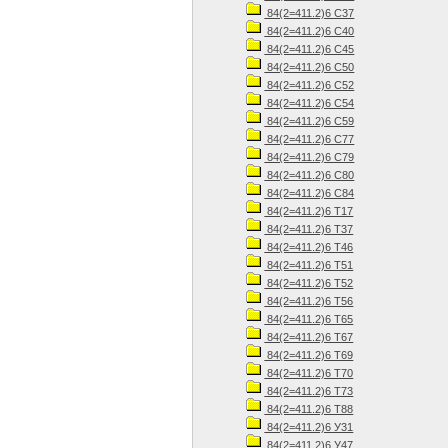
84(2=411.2)6 С37
84(2=411.2)6 С40
84(2=411.2)6 С45
84(2=411.2)6 С50
84(2=411.2)6 С52
84(2=411.2)6 С54
84(2=411.2)6 С59
84(2=411.2)6 С77
84(2=411.2)6 С79
84(2=411.2)6 С80
84(2=411.2)6 С84
84(2=411.2)6 Т17
84(2=411.2)6 Т37
84(2=411.2)6 Т46
84(2=411.2)6 Т51
84(2=411.2)6 Т52
84(2=411.2)6 Т56
84(2=411.2)6 Т65
84(2=411.2)6 Т67
84(2=411.2)6 Т69
84(2=411.2)6 Т70
84(2=411.2)6 Т73
84(2=411.2)6 Т88
84(2=411.2)6 У31
84(2=411.2)6 У47