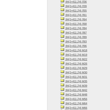
84(2=411.2)6 Л36
84(2=411.2)6 Л39
84(2=411.2)6 Л55
84(2=411.2)6 Л61
84(2=411.2)6 Л64
84(2=411.2)6 Л68
84(2=411.2)6 Л84
84(2=411.2)6 Л87
84(2=411.2)6 Л89
84(2=411.2)6 Л93
84(2=411.2)6 Л96
84(2=411.2)6 М18
84(2=411.2)6 М19
84(2=411.2)6 М22
84(2=411.2)6 М26
84(2=411.2)6 М29
84(2=411.2)6 М30
84(2=411.2)6 М31
84(2=411.2)6 М35
84(2=411.2)6 М39
84(2=411.2)6 М42
84(2=411.2)6 М48
84(2=411.2)6 М56
84(2=411.2)6 М64
84(2=411.2)6 М66