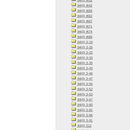
84(0) Ж32
84(0) Ж42
84(0) Ж56
84(0) Ж62
84(0) Ж67
84(0) Ж71
84(0) Ж74
84(0) Ж86
84(0) З-19
84(0) З-26
84(0) З-32
84(0) З-33
84(0) З-35
84(0) З-43
84(0) З-46
84(0) З-47
84(0) З-50
84(0) З-52
84(0) З-53
84(0) З-67
84(0) З-80
84(0) З-81
84(0) З-86
84(0) З-91
84(0) З12