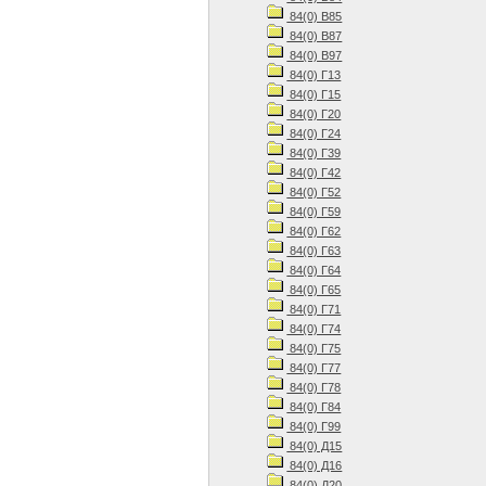
84(0) В85
84(0) В87
84(0) В97
84(0) Г13
84(0) Г15
84(0) Г20
84(0) Г24
84(0) Г39
84(0) Г42
84(0) Г52
84(0) Г59
84(0) Г62
84(0) Г63
84(0) Г64
84(0) Г65
84(0) Г71
84(0) Г74
84(0) Г75
84(0) Г77
84(0) Г78
84(0) Г84
84(0) Г99
84(0) Д15
84(0) Д16
84(0) Д20