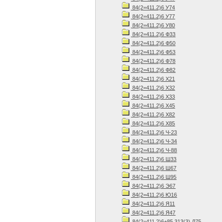
84(2=411.2)6 У74
84(2=411.2)6 У77
84(2=411.2)6 У80
84(2=411.2)6 Ф33
84(2=411.2)6 Ф50
84(2=411.2)6 Ф53
84(2=411.2)6 Ф78
84(2=411.2)6 Ф82
84(2=411.2)6 Х21
84(2=411.2)6 Х32
84(2=411.2)6 Х33
84(2=411.2)6 Х45
84(2=411.2)6 Х82
84(2=411.2)6 Х85
84(2=411.2)6 Ч-23
84(2=411.2)6 Ч-34
84(2=411.2)6 Ч-88
84(2=411.2)6 Ш33
84(2=411.2)6 Ш67
84(2=411.2)6 Ш95
84(2=411.2)6 Э67
84(2=411.2)6 Ю16
84(2=411.2)6 Я11
84(2=411.2)6 Я47
84(2=411.2)6+85.313(3) Д75