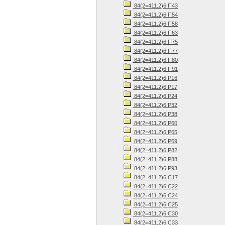
84(2=411.2)6 П43
84(2=411.2)6 П54
84(2=411.2)6 П58
84(2=411.2)6 П63
84(2=411.2)6 П75
84(2=411.2)6 П77
84(2=411.2)6 П80
84(2=411.2)6 П91
84(2=411.2)6 Р16
84(2=411.2)6 Р17
84(2=411.2)6 Р24
84(2=411.2)6 Р32
84(2=411.2)6 Р38
84(2=411.2)6 Р60
84(2=411.2)6 Р65
84(2=411.2)6 Р69
84(2=411.2)6 Р82
84(2=411.2)6 Р88
84(2=411.2)6 Р93
84(2=411.2)6 С17
84(2=411.2)6 С22
84(2=411.2)6 С24
84(2=411.2)6 С25
84(2=411.2)6 С30
84(2=411.2)6 С33