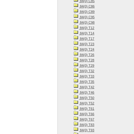
84(0) С85
84(0) С86
84(0) С89
84(0) С95
84(0) С98
84(0) Т12
84(0) Т14
84(0) Т17
84(0) Т23
84(0) Т24
84(0) Т26
84(0) Т28
84(0) Т29
84(0) Т32
84(0) Т33
84(0) Т35
84(0) Т42
84(0) Т46
84(0) Т50
84(0) Т52
84(0) Т61
84(0) Т66
84(0) Т67
84(0) Т83
84(0) Т93