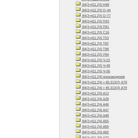
84(2=411.2)5 Н48
84(2=411.2)5 О-44
84(2=411.2)5 О-77
84(2=411.2)5 П43
84(2=411.2)5 П91
84(2=411.2)5 С16
84(2=411.2)5 Т53
84(2=411.2)5 Т87
84(2=411.2)5 Т98
84(2=411.2)5 У94
84(2=411.2)5 Ч-22
84(2=411.2)5 Ч-49
84(2=411.2)5 Ч-56
84(2=411.2)6 произведения
84(2=411.2)6 + 85.313(2) А79
84(2=411.2)6 + 85.313(3) А79
84(2=411.2)6 А13
84(2=411.2)6 А28
84(2=411.2)6 А46
84(2=411.2)6 А47
84(2=411.2)6 А48
84(2=411.2)6 А55
84(2=411.2)6 А59
84(2=411.2)6 А65
84(2=411.2)6 А72