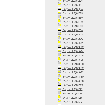
84(2=411.2)6 Д76
84(2=411.2)6 Д84
84(2=411.2)6 Д94
84(2=411.2)6 Е25
84(2=411.2)6 Е30
84(2=411.2)6 Е50
84(2=411.2)6 Е60
84(2=411.2)6 Е90
84(2=411.2)6 Ж51
84(2=411.2)6 Ж72
84(2=411.2)6 Ж74
84(2=411.2)6 З-12
84(2=411.2)6 З-14
84(2=411.2)6 З-26
84(2=411.2)6 З-35
84(2=411.2)6 З-38
84(2=411.2)6 З-62
84(2=411.2)6 З-72
84(2=411.2)6 З-80
84(2=411.2)6 З-88
84(2=411.2)6 И20
84(2=411.2)6 К12
84(2=411.2)6 К14
84(2=411.2)6 К16
84(2=411.2)6 К22