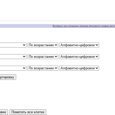
Возврат на страницу поиска просмотр новых пост
у