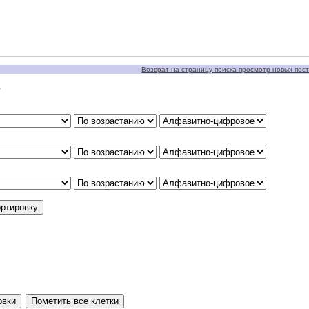
Возврат на страницу поиска просмотр новых пост
у