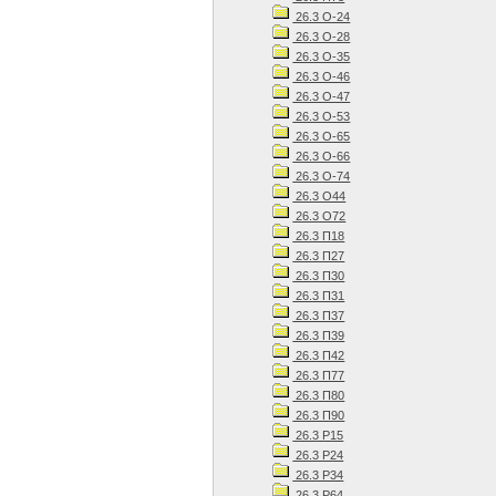
26.3 О-24
26.3 О-28
26.3 О-35
26.3 О-46
26.3 О-47
26.3 О-53
26.3 О-65
26.3 О-66
26.3 О-74
26.3 О44
26.3 О72
26.3 П18
26.3 П27
26.3 П30
26.3 П31
26.3 П37
26.3 П39
26.3 П42
26.3 П77
26.3 П80
26.3 П90
26.3 Р15
26.3 Р24
26.3 Р34
26.3 Р64