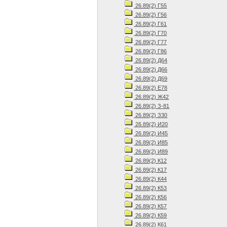
26.89(2) Г55
26.89(2) Г56
26.89(2) Г61
26.89(2) Г70
26.89(2) Г77
26.89(2) Г86
26.89(2) Д64
26.89(2) Д66
26.89(2) Д69
26.89(2) Е78
26.89(2) Ж42
26.89(2) З-81
26.89(2) З30
26.89(2) И20
26.89(2) И45
26.89(2) И85
26.89(2) И89
26.89(2) К12
26.89(2) К17
26.89(2) К44
26.89(2) К53
26.89(2) К56
26.89(2) К57
26.89(2) К59
26.89(2) К61