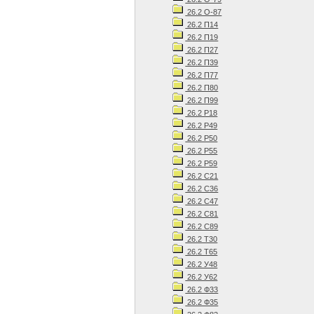
26.2 О-87
26.2 П14
26.2 П19
26.2 П27
26.2 П39
26.2 П77
26.2 П80
26.2 П99
26.2 Р18
26.2 Р49
26.2 Р50
26.2 Р55
26.2 Р59
26.2 С21
26.2 С36
26.2 С47
26.2 С81
26.2 С89
26.2 Т30
26.2 Т65
26.2 У48
26.2 У62
26.2 Ф33
26.2 Ф35