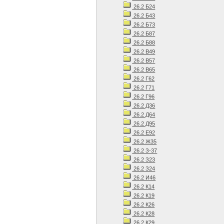
26.2 Б24
26.2 Б43
26.2 Б73
26.2 Б87
26.2 Б88
26.2 В49
26.2 В57
26.2 В65
26.2 Г62
26.2 Г71
26.2 Г96
26.2 Д36
26.2 Д64
26.2 Д95
26.2 Е92
26.2 Ж35
26.2 З-37
26.2 З23
26.2 З24
26.2 И46
26.2 К14
26.2 К19
26.2 К26
26.2 К28
26.2 К29