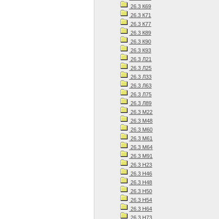
26.3 К69
26.3 К71
26.3 К77
26.3 К89
26.3 К90
26.3 К93
26.3 Л21
26.3 Л25
26.3 Л33
26.3 Л63
26.3 Л75
26.3 Л89
26.3 М22
26.3 М48
26.3 М60
26.3 М61
26.3 М64
26.3 М91
26.3 Н23
26.3 Н46
26.3 Н48
26.3 Н50
26.3 Н54
26.3 Н64
26.3 Н73