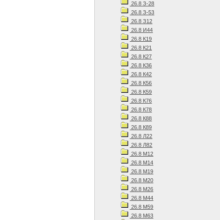
26.8 З-28
26.8 З-53
26.8 З12
26.8 И44
26.8 К19
26.8 К21
26.8 К27
26.8 К36
26.8 К42
26.8 К56
26.8 К59
26.8 К76
26.8 К78
26.8 К88
26.8 К89
26.8 Л22
26.8 Л82
26.8 М12
26.8 М14
26.8 М19
26.8 М20
26.8 М26
26.8 М44
26.8 М59
26.8 М63