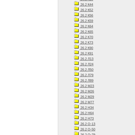
26.2 К44
26.2 К52
26.2 К56
26.2 К59
26.2 К64
26.2 К65
26.2 К70
26.2 К73
26.2 К90
26.2 К91
26.2 Л13
26.2 Л24
26.2 Л50
26.2 Л79
26.2 Л89
26.2 М23
26.2 М26
26.2 М29
26.2 М77
26.2 Н34
26.2 Н64
26.2 Н73
26.2 О-13
26.2 О-50
26.2 О-79