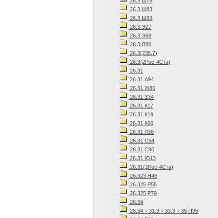
26.3 Ш78
26.3 Ш83
26.3 Ш93
26.3 Э27
26.3 Э68
26.3 Я80
26.3(235.7)
26.3(2Рос-4Ста)
26.31
26.31 А94
26.31 Ж86
26.31 З34
26.31 К17
26.31 К19
26.31 К66
26.31 Л38
26.31 С54
26.31 С90
26.31 Ю13
26.31(2Рос-4Ста)
26.323 Н46
26.325 Р55
26.325 Р79
26.34
26.34 + 31.3 + 33.3 + 35 П96