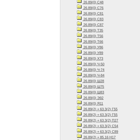
26.89(0) С48
26.89(0) С76
26.89(0) С81
26.89(0) С83
26.89(0) С87
26.89(0) Т35
26.89(0) Т56
26.89(0) Т66
26.89(0) У86
26.89(0) У89
26.89(0) Х73
26.89(0) Ч-50
26.89(0) Ч-74
26.89(0) Ч-84
26.89(0) Ш28
26.89(0) Ш75
26.89(0) Ш83
26.89(0) Э92
26.89(0) Я11
26.89(2) + 63.3(2) Г55
26.89(2) + 63.3(2) Г55
26.89(2) + 63.3(2) П27
26.89(2) + 63.3(2) С54
26.89(2) + 63.3(2) С89
26.89(2) + 85.16 Н17