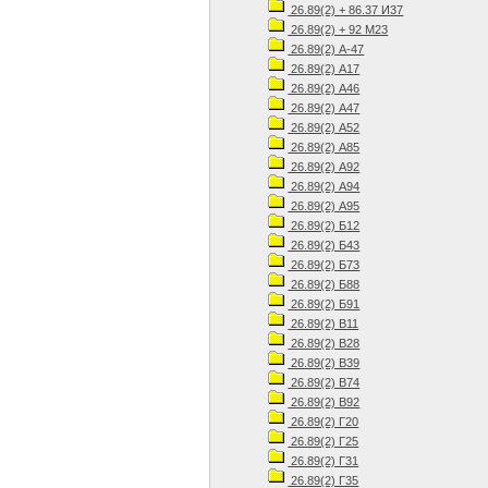
26.89(2) + 86.37 И37
26.89(2) + 92 М23
26.89(2) А-47
26.89(2) А17
26.89(2) А46
26.89(2) А47
26.89(2) А52
26.89(2) А85
26.89(2) А92
26.89(2) А94
26.89(2) А95
26.89(2) Б12
26.89(2) Б43
26.89(2) Б73
26.89(2) Б88
26.89(2) Б91
26.89(2) В11
26.89(2) В28
26.89(2) В39
26.89(2) В74
26.89(2) В92
26.89(2) Г20
26.89(2) Г25
26.89(2) Г31
26.89(2) Г35