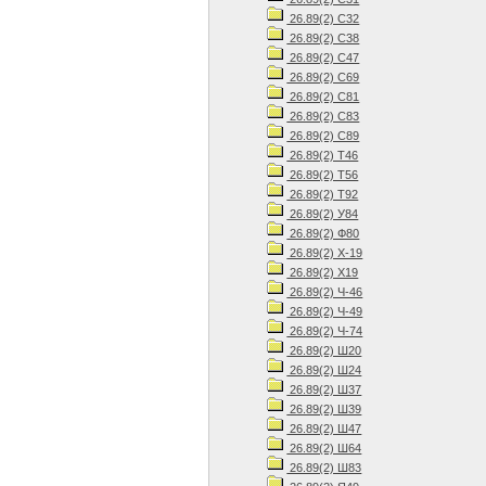
26.89(2) С32
26.89(2) С38
26.89(2) С47
26.89(2) С69
26.89(2) С81
26.89(2) С83
26.89(2) С89
26.89(2) Т46
26.89(2) Т56
26.89(2) Т92
26.89(2) У84
26.89(2) Ф80
26.89(2) Х-19
26.89(2) Х19
26.89(2) Ч-46
26.89(2) Ч-49
26.89(2) Ч-74
26.89(2) Ш20
26.89(2) Ш24
26.89(2) Ш37
26.89(2) Ш39
26.89(2) Ш47
26.89(2) Ш64
26.89(2) Ш83