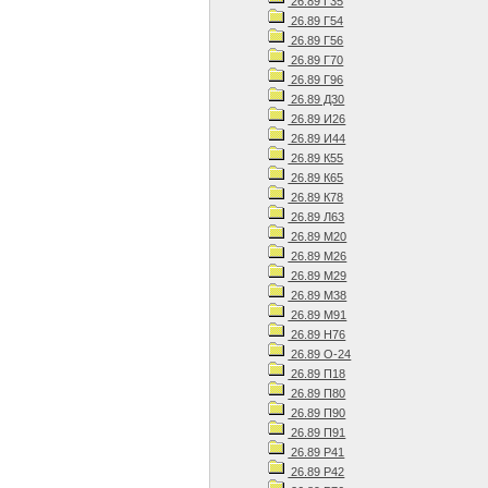
26.89 Г35
26.89 Г54
26.89 Г56
26.89 Г70
26.89 Г96
26.89 Д30
26.89 И26
26.89 И44
26.89 К55
26.89 К65
26.89 К78
26.89 Л63
26.89 М20
26.89 М26
26.89 М29
26.89 М38
26.89 М91
26.89 Н76
26.89 О-24
26.89 П18
26.89 П80
26.89 П90
26.89 П91
26.89 Р41
26.89 Р42