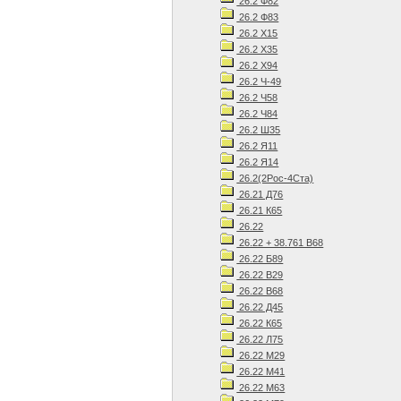
26.2 Ф82
26.2 Ф83
26.2 Х15
26.2 Х35
26.2 Х94
26.2 Ч-49
26.2 Ч58
26.2 Ч84
26.2 Ш35
26.2 Я11
26.2 Я14
26.2(2Рос-4Ста)
26.21 Д76
26.21 К65
26.22
26.22 + 38.761 В68
26.22 Б89
26.22 В29
26.22 В68
26.22 Д45
26.22 К65
26.22 Л75
26.22 М29
26.22 М41
26.22 М63