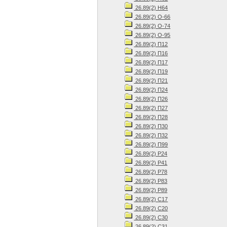
26.89(2) Н64
26.89(2) О-66
26.89(2) О-74
26.89(2) О-95
26.89(2) П12
26.89(2) П16
26.89(2) П17
26.89(2) П19
26.89(2) П21
26.89(2) П24
26.89(2) П26
26.89(2) П27
26.89(2) П28
26.89(2) П30
26.89(2) П32
26.89(2) П99
26.89(2) Р24
26.89(2) Р41
26.89(2) Р78
26.89(2) Р83
26.89(2) Р89
26.89(2) С17
26.89(2) С20
26.89(2) С30
26.89(2) С31