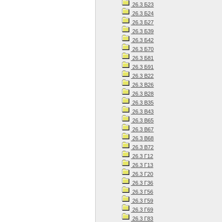
26.3 Б23
26.3 Б24
26.3 Б27
26.3 Б39
26.3 Б42
26.3 Б70
26.3 Б81
26.3 Б91
26.3 В22
26.3 В26
26.3 В28
26.3 В35
26.3 В43
26.3 В65
26.3 В67
26.3 В68
26.3 В72
26.3 Г12
26.3 Г13
26.3 Г20
26.3 Г36
26.3 Г56
26.3 Г59
26.3 Г69
26.3 Г83