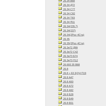
26.34 В68
26.34 Д72
26.34 С77
26.34 С82
26.34 Т83
26.34 Я11
26.34(235.7)
26.34(237)
26.34(2Рос-4Ста)
26.35
26.35(2Рос-4Ста)
26.3я72 Д99
26.3я72 С42
26.3я73 Б74
26.3я73 П12
26.693.35 В68
26.8
26.8 + 63.3(2)4 П19
26.8 А47
26.8 А50
26.8 А72
26.8 А92
26.8 Б28
26.8 Б49
26.8 Б51