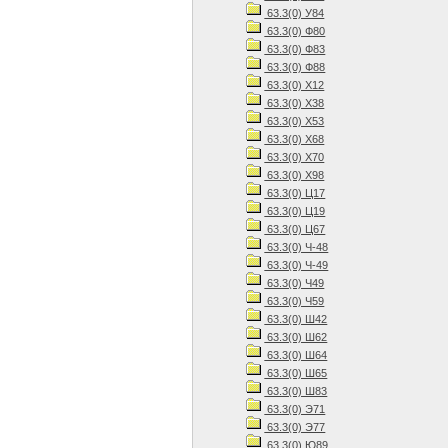
63.3(0) У84
63.3(0) Ф80
63.3(0) Ф83
63.3(0) Ф88
63.3(0) Х12
63.3(0) Х38
63.3(0) Х53
63.3(0) Х68
63.3(0) Х70
63.3(0) Х98
63.3(0) Ц17
63.3(0) Ц19
63.3(0) Ц67
63.3(0) Ч-48
63.3(0) Ч-49
63.3(0) Ч49
63.3(0) Ч59
63.3(0) Ш42
63.3(0) Ш62
63.3(0) Ш64
63.3(0) Ш65
63.3(0) Ш83
63.3(0) Э71
63.3(0) Э77
63.3(0) Ю89