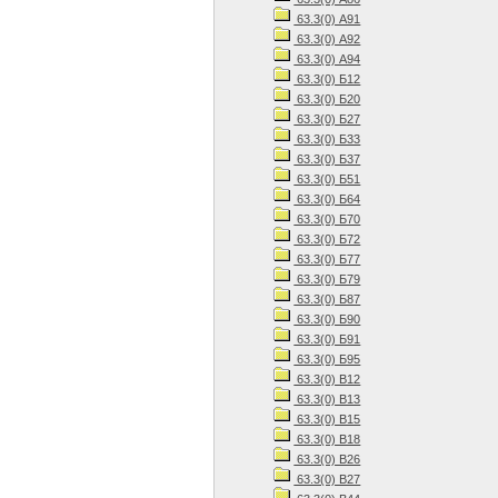
63.3(0) А91
63.3(0) А92
63.3(0) А94
63.3(0) Б12
63.3(0) Б20
63.3(0) Б27
63.3(0) Б33
63.3(0) Б37
63.3(0) Б51
63.3(0) Б64
63.3(0) Б70
63.3(0) Б72
63.3(0) Б77
63.3(0) Б79
63.3(0) Б87
63.3(0) Б90
63.3(0) Б91
63.3(0) Б95
63.3(0) В12
63.3(0) В13
63.3(0) В15
63.3(0) В18
63.3(0) В26
63.3(0) В27