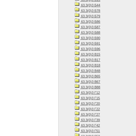
63.3(0)3 Б44
63.3(0)3 Б78
63.3(0)3 Б79
63.3(0)3 Б86
63.3(0)3 Б87
63.3(0)3 Б88
63.3(0)3 Б90
63.3(0)3 Б91
63.3(0)3 Б96
63.3(0)3 В15
63.3(0)3 В17
63.3(0)3 В18
63.3(0)3 В48
63.3(0)3 В65
63.3(0)3 В67
63.3(0)3 В88
63.3(0)3 Г12
63.3(0)3 Г15
63.3(0)3 Г20
63.3(0)3 Г22
63.3(0)3 Г27
63.3(0)3 Г39
63.3(0)3 Г42
63.3(0)3 Г51