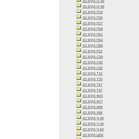
63.3(0)5 О-36
63.3(0)5 О-86
63.3(0)5 П18
63.3(0)5 П26
63.3(0)5 П27
63.3(0)5 П58
63.3(0)5 П61
63.3(0)5 П64
63.3(0)5 П88
63.3(0)5 Р32
63.3(0)5 С59
63.3(0)5 С65
63.3(0)5 С82
63.3(0)5 Т15
63.3(0)5 Т20
63.3(0)5 Т67
63.3(0)5 Т87
63.3(0)5 Ф43
63.3(0)5 Ф77
63.3(0)5 Ф95
63.3(0)5 Х68
63.3(0)5 Ч-48
63.3(0)5 Ч-49
63.3(0)5 Ч-50
63.3(0)5 Ш55