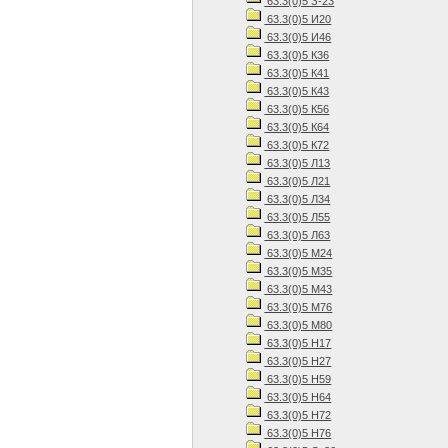
63.3(0)5 З-23
63.3(0)5 И20
63.3(0)5 И46
63.3(0)5 К36
63.3(0)5 К41
63.3(0)5 К43
63.3(0)5 К56
63.3(0)5 К64
63.3(0)5 К72
63.3(0)5 Л13
63.3(0)5 Л21
63.3(0)5 Л34
63.3(0)5 Л55
63.3(0)5 Л63
63.3(0)5 М24
63.3(0)5 М35
63.3(0)5 М43
63.3(0)5 М76
63.3(0)5 М80
63.3(0)5 Н17
63.3(0)5 Н27
63.3(0)5 Н59
63.3(0)5 Н64
63.3(0)5 Н72
63.3(0)5 Н76