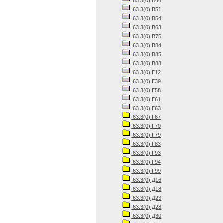
63.3(0) В44
63.3(0) В51
63.3(0) В54
63.3(0) В63
63.3(0) В75
63.3(0) В84
63.3(0) В85
63.3(0) В88
63.3(0) Г12
63.3(0) Г39
63.3(0) Г58
63.3(0) Г61
63.3(0) Г63
63.3(0) Г67
63.3(0) Г70
63.3(0) Г79
63.3(0) Г83
63.3(0) Г93
63.3(0) Г94
63.3(0) Г99
63.3(0) Д16
63.3(0) Д18
63.3(0) Д23
63.3(0) Д28
63.3(0) Д30