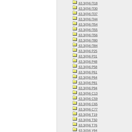
63.3(0)6 П18
63.3(0)6 П30
63.3(0)6 П37
63.3(0)6 П44
63.3(0)6 П54
63.3(0)6 П55
63.3(0)6 П56
63.3(0)6 П80
63.3(0)6 П84
63.3(0)6 Р25
63.3(0)6 Р31
63.3(0)6 Р48
63.3(0)6 Р58
63.3(0)6 Р61
63.3(0)6 Р64
63.3(0)6 Р81
63.3(0)6 Р94
63.3(0)6 С13
63.3(0)6 С59
63.3(0)6 С65
63.3(0)6 С77
63.3(0)6 Т19
63.3(0)6 Т50
63.3(0)6 Т76
63.3(0)6 У84