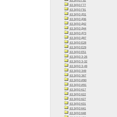
63.3(0)3 Г52
63.3(0)3 Г77
63.3(0)3 Г91
63.3(0)3 Д31
63.3(0)3 Д36
63.3(0)3 Д42
63.3(0)3 Д44
63.3(0)3 Д73
63.3(0)3 Д97
63.3(0)3 Е28
63.3(0)3 Е29
63.3(0)3 Е51
63.3(0)3 З-26
63.3(0)3 З-32
63.3(0)3 З-49
63.3(0)3 З49
63.3(0)3 З67
63.3(0)3 И90
63.3(0)3 И91
63.3(0)3 К17
63.3(0)3 К22
63.3(0)3 К27
63.3(0)3 К31
63.3(0)3 К41
63.3(0)3 К48