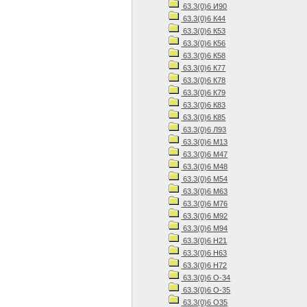
63.3(0)6 И90
63.3(0)6 К44
63.3(0)6 К53
63.3(0)6 К56
63.3(0)6 К58
63.3(0)6 К77
63.3(0)6 К78
63.3(0)6 К79
63.3(0)6 К83
63.3(0)6 К85
63.3(0)6 Л93
63.3(0)6 М13
63.3(0)6 М47
63.3(0)6 М48
63.3(0)6 М54
63.3(0)6 М63
63.3(0)6 М76
63.3(0)6 М92
63.3(0)6 М94
63.3(0)6 Н21
63.3(0)6 Н63
63.3(0)6 Н72
63.3(0)6 О-34
63.3(0)6 О-35
63.3(0)6 О35