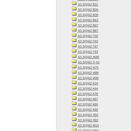
63.3(0)62 В11
63.3(0)62 В26
63.3(0)62 В39
63.3(0)62 В63
63.3(0)62 В67
63.3(0)62 В87
63.3(0)62 Г60
63.3(0)62 Г63
63.3(0)62 Г87
63.3(0)62 Г93
63.3(0)62 Ж86
63.3(0)62 З-43
63.3(0)62 И75
63.3(0)62 И88
63.3(0)62 И90
63.3(0)62 К19
63.3(0)62 К44
63.3(0)62 К78
63.3(0)62 К87
63.3(0)62 К89
63.3(0)62 К90
63.3(0)62 Л55
63.3(0)62 Л82
63.3(0)62 М14
63.3(0)62 М60