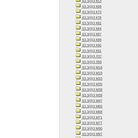
63.3(0)3 К53
63.3(0)3 К68
63.3(0)3 К73
63.3(0)3 К78
63.3(0)3 К82
63.3(0)3 К84
63.3(0)3 К87
63.3(0)3 К89
63.3(0)3 К90
63.3(0)3 К91
63.3(0)3 Л37
63.3(0)3 Л50
63.3(0)3 М18
63.3(0)3 М19
63.3(0)3 М33
63.3(0)3 М35
63.3(0)3 М38
63.3(0)3 М39
63.3(0)3 М47
63.3(0)3 М60
63.3(0)3 М68
63.3(0)3 М71
63.3(0)3 М77
63.3(0)3 М90
63.3(0)3 М97