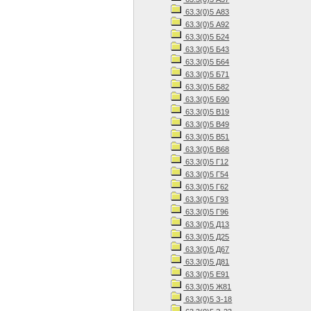
63.3(0)5 А83
63.3(0)5 А92
63.3(0)5 Б24
63.3(0)5 Б43
63.3(0)5 Б64
63.3(0)5 Б71
63.3(0)5 Б82
63.3(0)5 Б90
63.3(0)5 В19
63.3(0)5 В49
63.3(0)5 В51
63.3(0)5 В68
63.3(0)5 Г12
63.3(0)5 Г54
63.3(0)5 Г62
63.3(0)5 Г93
63.3(0)5 Г96
63.3(0)5 Д13
63.3(0)5 Д25
63.3(0)5 Д67
63.3(0)5 Д81
63.3(0)5 Е91
63.3(0)5 Ж81
63.3(0)5 З-18