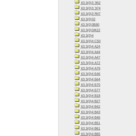
63.3(0)3 Э52
63.3(0)3 Э74
63.3(0)3 Я47
63.3(0)32
63.3(0)3Б90
63.3(0)3Ж22
63.3(0)4
63.3(0)4 С50
63.3(0)4 А24
63.3(0)4 А44
63.3(0)4 А47
63.3(0)4 А72
63.3(0)4 А79
63.3(0)4 Б46
63.3(0)4 Б64
63.3(0)4 Б70
63.3(0)4 Б77
63.3(0)4 В18
63.3(0)4 В27
63.3(0)4 В42
63.3(0)4 В43
63.3(0)4 В46
63.3(0)4 В51
63.3(0)4 В61
63.3(0)4 В65