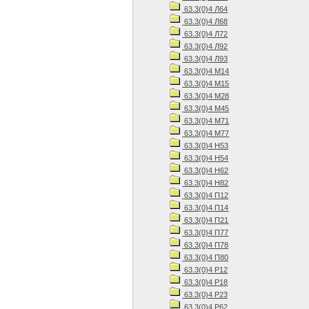
63.3(0)4 Л64
63.3(0)4 Л68
63.3(0)4 Л72
63.3(0)4 Л92
63.3(0)4 Л93
63.3(0)4 М14
63.3(0)4 М15
63.3(0)4 М28
63.3(0)4 М45
63.3(0)4 М71
63.3(0)4 М77
63.3(0)4 Н53
63.3(0)4 Н54
63.3(0)4 Н62
63.3(0)4 Н82
63.3(0)4 П12
63.3(0)4 П14
63.3(0)4 П21
63.3(0)4 П77
63.3(0)4 П78
63.3(0)4 П80
63.3(0)4 Р12
63.3(0)4 Р18
63.3(0)4 Р23
63.3(0)4 Р62