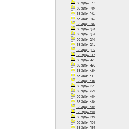
63.3(0)4 Г77
63.3(0)4 Г80
63.3(0)4 Г91
63.3(0)4 Г93
63.3(0)4 Г95
63.3(0)4 Д20
63.3(0)4 Д36
63.3(0)4 Д40
63.3(0)4 Д41
63.3(0)4 Д66
63.3(0)4 З12
63.3(0)4 И20
63.3(0)4 И90
63.3(0)4 К20
63.3(0)4 К47
63.3(0)4 К48
63.3(0)4 К51
63.3(0)4 К53
63.3(0)4 К60
63.3(0)4 К80
63.3(0)4 К89
63.3(0)4 К90
63.3(0)4 К93
63.3(0)4 Л38
63.3(0)4 Л55