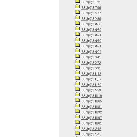
63.3(0)3 Т21
63.3(0)3 Т96
63.3(0)3 У77
63.3(0)3 У86
63.3(0)3 Ф68
63.3(0)3 Ф69
63.3(0)3 Ф71
63.3(0)3 Ф79
63.3(0)3 Ф91
63.3(0)3 Ф94
63.3(0)3 Х41
63.3(0)3 Х72
63.3(0)3 Х91
63.3(0)3 Ц18
63.3(0)3 Ц57
63.3(0)3 Ц69
63.3(0)3 Ч59
63.3(0)3 Ш19
63.3(0)3 Ш65
63.3(0)3 Ш81
63.3(0)3 Ш92
63.3(0)3 Ш97
63.3(0)3 Щ61
63.3(0)3 Э15
63.3(0)3 Э45