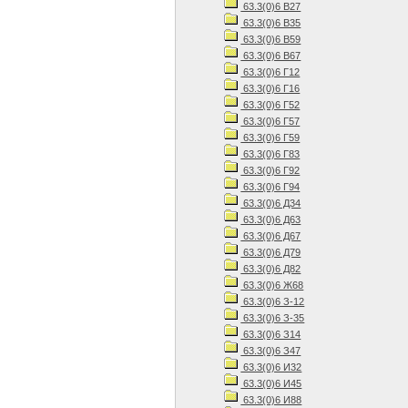
63.3(0)6 В27
63.3(0)6 В35
63.3(0)6 В59
63.3(0)6 В67
63.3(0)6 Г12
63.3(0)6 Г16
63.3(0)6 Г52
63.3(0)6 Г57
63.3(0)6 Г59
63.3(0)6 Г83
63.3(0)6 Г92
63.3(0)6 Г94
63.3(0)6 Д34
63.3(0)6 Д63
63.3(0)6 Д67
63.3(0)6 Д79
63.3(0)6 Д82
63.3(0)6 Ж68
63.3(0)6 З-12
63.3(0)6 З-35
63.3(0)6 З14
63.3(0)6 З47
63.3(0)6 И32
63.3(0)6 И45
63.3(0)6 И88