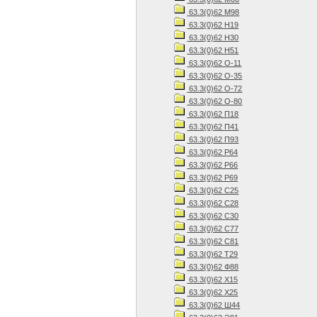
63.3(0)62 М98
63.3(0)62 Н19
63.3(0)62 Н30
63.3(0)62 Н51
63.3(0)62 О-11
63.3(0)62 О-35
63.3(0)62 О-72
63.3(0)62 О-80
63.3(0)62 П18
63.3(0)62 П41
63.3(0)62 П93
63.3(0)62 Р64
63.3(0)62 Р66
63.3(0)62 Р69
63.3(0)62 С25
63.3(0)62 С28
63.3(0)62 С30
63.3(0)62 С77
63.3(0)62 С81
63.3(0)62 Т29
63.3(0)62 Ф88
63.3(0)62 Х15
63.3(0)62 Х25
63.3(0)62 Ш44