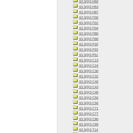
63.3(0)3 Н50
63.3(0)3 Н53
63.3(0)3 Н87
63.3(0)3 П30
63.3(0)3 П31
63.3(0)3 П34
63.3(0)3 П80
63.3(0)3 П90
63.3(0)3 Р18
63.3(0)3 Р33
63.3(0)3 Р51
63.3(0)3 С13
63.3(0)3 С24
63.3(0)3 С30
63.3(0)3 С32
63.3(0)3 С40
63.3(0)3 С43
63.3(0)3 С48
63.3(0)3 С50
63.3(0)3 С56
63.3(0)3 С71
63.3(0)3 С77
63.3(0)3 С80
63.3(0)3 С89
63.3(0)3 Т14