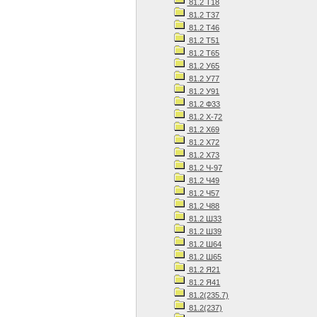
81.2 Т18
81.2 Т37
81.2 Т46
81.2 Т51
81.2 Т65
81.2 У65
81.2 У77
81.2 У91
81.2 Ф33
81.2 Х-72
81.2 Х69
81.2 Х72
81.2 Х73
81.2 Ч-97
81.2 Ч49
81.2 Ч57
81.2 Ч88
81.2 Ш33
81.2 Ш39
81.2 Ш64
81.2 Ш65
81.2 Я21
81.2 Я41
81.2(235.7)
81.2(237)