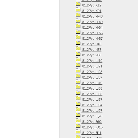
81.2Рус Х12
81.2Рус Х91
81.2Рус Ч-48
81.2Рус Ч-49
81.2Рус Ч-54
81.2Рус Ч-56
81.2Рус Ч-57
81.2Рус Ч49
81.2Рус Ч57
81.2Рус Ч88
81.2Рус Ш19
81.2Рус Ш21
81.2Рус Ш23
81.2Рус Ш37
81.2Рус Ш49
81.2Рус Ш65
81.2Рус Ш66
81.2Рус Ш67
81.2Рус Ш94
81.2Рус Ш97
81.2Рус Щ70
81.2Рус Э92
81.2Рус Ю15
81.2Рус Я11