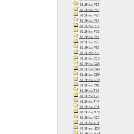
81.2Нем Р17
81.2Нем Р18
81.2Нем Р26
81.2Нем Р32
81.2Нем Р59
81.2Нем Р62
81.2Нем Р64
81.2Нем Р65
81.2Нем Р89
81.2Нем Р95
81.2Нем С15
81.2Нем С38
81.2Нем С48
81.2Нем С59
81.2Нем С79
81.2Нем С81
81.2Нем Т16
81.2Нем Т26
81.2Нем Т47
81.2Нем У91
81.2Нем Ф79
81.2Нем Х20
81.2Нем Х91
81.2Нем Ц28
81.2Нем Ч-45