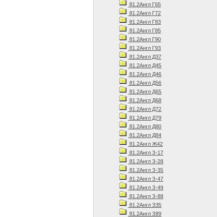
81.2Англ Г65
81.2Англ Г72
81.2Англ Г83
81.2Англ Г85
81.2Англ Г90
81.2Англ Г93
81.2Англ Д37
81.2Англ Д45
81.2Англ Д46
81.2Англ Д56
81.2Англ Д65
81.2Англ Д68
81.2Англ Д72
81.2Англ Д79
81.2Англ Д80
81.2Англ Д84
81.2Англ Ж42
81.2Англ З-17
81.2Англ З-28
81.2Англ З-35
81.2Англ З-47
81.2Англ З-49
81.2Англ З-88
81.2Англ З35
81.2Англ З89