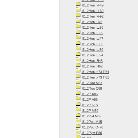
81.2Нем Ч-49
81.2Нем Ч-69
81.2Нем Ч-92
81.2Нем Ч75
81.2Нем Ш28
81.2Нем Ш35
81.2Нем Ш47
81.2Нем Ш65
81.2Нем Ш69
81.2Нем Ш94
81.2Нем Я45
81.2Нем Я62
81.2Нем.я73 П64
81.2Нем.я73 П81
81.2Пол М67
81.2Пол С88
81.2Р А85
81.2Р А86
81.2Р Б18
81.2Р М69
81.2Р-4 М69
81.2Рос М15
81.2Рос О-70
81.2Рум Р86