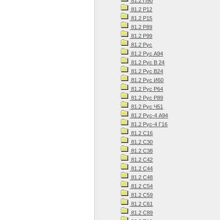
81.2 П90
81.2 Р12
81.2 Р15
81.2 Р89
81.2 Р99
81.2 Рус
81.2 Рус А94
81.2 Рус В 24
81.2 Рус В24
81.2 Рус И60
81.2 Рус Р64
81.2 Рус Р89
81.2 Рус Ч51
81.2 Рус-4 А94
81.2 Рус-4 Г16
81.2 С16
81.2 С30
81.2 С38
81.2 С42
81.2 С44
81.2 С48
81.2 С54
81.2 С59
81.2 С61
81.2 С89