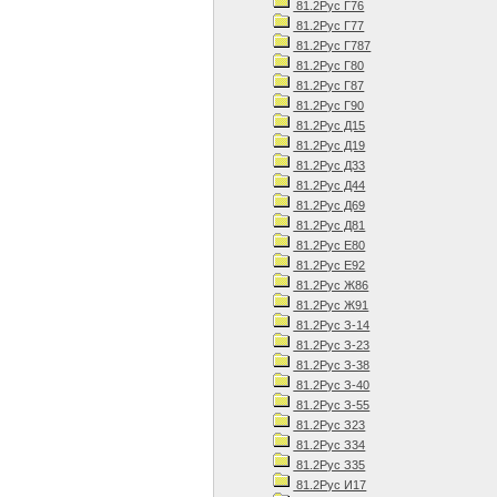
81.2Рус Г76
81.2Рус Г77
81.2Рус Г787
81.2Рус Г80
81.2Рус Г87
81.2Рус Г90
81.2Рус Д15
81.2Рус Д19
81.2Рус Д33
81.2Рус Д44
81.2Рус Д69
81.2Рус Д81
81.2Рус Е80
81.2Рус Е92
81.2Рус Ж86
81.2Рус Ж91
81.2Рус З-14
81.2Рус З-23
81.2Рус З-38
81.2Рус З-40
81.2Рус З-55
81.2Рус З23
81.2Рус З34
81.2Рус З35
81.2Рус И17