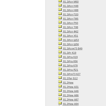
81.2Исп М60
81.2Исп Н48
81.2Исп Н88
81.2Исп П20
81.2Исп П85
81.2Исп Р93
81.2Исп Т88
81.2Исп Ф62
81.2Исп Х51
81.2Исп Ш53
81.2Исп Ш56
81.2Испя73 В49
81.2Ит К19
81.2Ита К19
81.2Ита К56
81.2Ита К78
81.2Ита Я21
81.2Итя73 К27
81.2Лат Б12
81.2Нем
81.2Нем А31
81.2Нем А46
81.2Нем А86
81.2Нем А87
81.2Нем А94