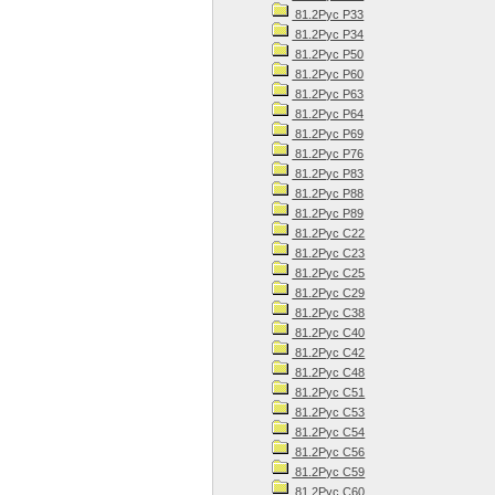
81.2Рус Р33
81.2Рус Р34
81.2Рус Р50
81.2Рус Р60
81.2Рус Р63
81.2Рус Р64
81.2Рус Р69
81.2Рус Р76
81.2Рус Р83
81.2Рус Р88
81.2Рус Р89
81.2Рус С22
81.2Рус С23
81.2Рус С25
81.2Рус С29
81.2Рус С38
81.2Рус С40
81.2Рус С42
81.2Рус С48
81.2Рус С51
81.2Рус С53
81.2Рус С54
81.2Рус С56
81.2Рус С59
81.2Рус С60