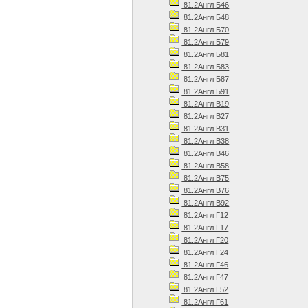
81.2Англ Б46
81.2Англ Б48
81.2Англ Б70
81.2Англ Б79
81.2Англ Б81
81.2Англ Б83
81.2Англ Б87
81.2Англ Б91
81.2Англ В19
81.2Англ В27
81.2Англ В31
81.2Англ В38
81.2Англ В46
81.2Англ В58
81.2Англ В75
81.2Англ В76
81.2Англ В92
81.2Англ Г12
81.2Англ Г17
81.2Англ Г20
81.2Англ Г24
81.2Англ Г46
81.2Англ Г47
81.2Англ Г52
81.2Англ Г61