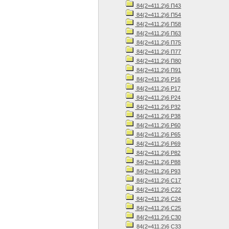
84(2=411.2)6 П43
84(2=411.2)6 П54
84(2=411.2)6 П58
84(2=411.2)6 П63
84(2=411.2)6 П75
84(2=411.2)6 П77
84(2=411.2)6 П80
84(2=411.2)6 П91
84(2=411.2)6 Р16
84(2=411.2)6 Р17
84(2=411.2)6 Р24
84(2=411.2)6 Р32
84(2=411.2)6 Р38
84(2=411.2)6 Р60
84(2=411.2)6 Р65
84(2=411.2)6 Р69
84(2=411.2)6 Р82
84(2=411.2)6 Р88
84(2=411.2)6 Р93
84(2=411.2)6 С17
84(2=411.2)6 С22
84(2=411.2)6 С24
84(2=411.2)6 С25
84(2=411.2)6 С30
84(2=411.2)6 С33