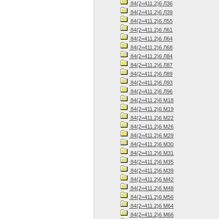
84(2=411.2)6 Л36
84(2=411.2)6 Л39
84(2=411.2)6 Л55
84(2=411.2)6 Л61
84(2=411.2)6 Л64
84(2=411.2)6 Л68
84(2=411.2)6 Л84
84(2=411.2)6 Л87
84(2=411.2)6 Л89
84(2=411.2)6 Л93
84(2=411.2)6 Л96
84(2=411.2)6 М18
84(2=411.2)6 М19
84(2=411.2)6 М22
84(2=411.2)6 М26
84(2=411.2)6 М29
84(2=411.2)6 М30
84(2=411.2)6 М31
84(2=411.2)6 М35
84(2=411.2)6 М39
84(2=411.2)6 М42
84(2=411.2)6 М48
84(2=411.2)6 М56
84(2=411.2)6 М64
84(2=411.2)6 М66