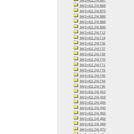
84(2=411.2)6 В67
84(2=411.2)6 В68
84(2=411.2)6 В75
84(2=411.2)6 В86
84(2=411.2)6 В88
84(2=411.2)6 В96
84(2=411.2)6 Г12
84(2=411.2)6 Г14
84(2=411.2)6 Г36
84(2=411.2)6 Г37
84(2=411.2)6 Г58
84(2=411.2)6 Г70
84(2=411.2)6 Г71
84(2=411.2)6 Г75
84(2=411.2)6 Г85
84(2=411.2)6 Г94
84(2=411.2)6 Г95
84(2=411.2)6 Д13
84(2=411.2)6 Д18
84(2=411.2)6 Д36
84(2=411.2)6 Д43
84(2=411.2)6 Д55
84(2=411.2)6 Д56
84(2=411.2)6 Д69
84(2=411.2)6 Д72