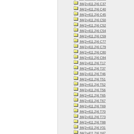
84(2=411.2)6 С37
84(2=411.2)6 С40
84(2=411.2)6 С45
84(2=411.2)6 С50
84(2=411.2)6 С52
84(2=411.2)6 С54
84(2=411.2)6 С59
84(2=411.2)6 С77
84(2=411.2)6 С79
84(2=411.2)6 С80
84(2=411.2)6 С84
84(2=411.2)6 Т17
84(2=411.2)6 Т37
84(2=411.2)6 Т46
84(2=411.2)6 Т51
84(2=411.2)6 Т52
84(2=411.2)6 Т56
84(2=411.2)6 Т65
84(2=411.2)6 Т67
84(2=411.2)6 Т69
84(2=411.2)6 Т70
84(2=411.2)6 Т73
84(2=411.2)6 Т88
84(2=411.2)6 У31
84(2=411.2)6 У47