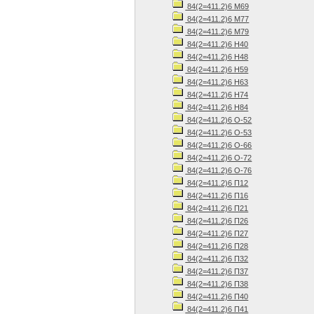
84(2=411.2)6 М69
84(2=411.2)6 М77
84(2=411.2)6 М79
84(2=411.2)6 Н40
84(2=411.2)6 Н48
84(2=411.2)6 Н59
84(2=411.2)6 Н63
84(2=411.2)6 Н74
84(2=411.2)6 Н84
84(2=411.2)6 О-52
84(2=411.2)6 О-53
84(2=411.2)6 О-66
84(2=411.2)6 О-72
84(2=411.2)6 О-76
84(2=411.2)6 П12
84(2=411.2)6 П16
84(2=411.2)6 П21
84(2=411.2)6 П26
84(2=411.2)6 П27
84(2=411.2)6 П28
84(2=411.2)6 П32
84(2=411.2)6 П37
84(2=411.2)6 П38
84(2=411.2)6 П40
84(2=411.2)6 П41