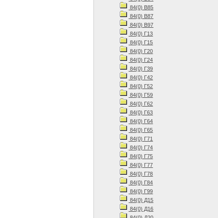
84(0) В85
84(0) В87
84(0) В97
84(0) Г13
84(0) Г15
84(0) Г20
84(0) Г24
84(0) Г39
84(0) Г42
84(0) Г52
84(0) Г59
84(0) Г62
84(0) Г63
84(0) Г64
84(0) Г65
84(0) Г71
84(0) Г74
84(0) Г75
84(0) Г77
84(0) Г78
84(0) Г84
84(0) Г99
84(0) Д15
84(0) Д16
84(0) Д20