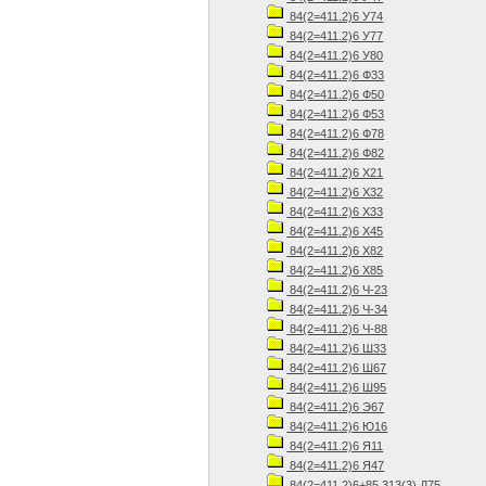
84(2=411.2)6 У74
84(2=411.2)6 У77
84(2=411.2)6 У80
84(2=411.2)6 Ф33
84(2=411.2)6 Ф50
84(2=411.2)6 Ф53
84(2=411.2)6 Ф78
84(2=411.2)6 Ф82
84(2=411.2)6 Х21
84(2=411.2)6 Х32
84(2=411.2)6 Х33
84(2=411.2)6 Х45
84(2=411.2)6 Х82
84(2=411.2)6 Х85
84(2=411.2)6 Ч-23
84(2=411.2)6 Ч-34
84(2=411.2)6 Ч-88
84(2=411.2)6 Ш33
84(2=411.2)6 Ш67
84(2=411.2)6 Ш95
84(2=411.2)6 Э67
84(2=411.2)6 Ю16
84(2=411.2)6 Я11
84(2=411.2)6 Я47
84(2=411.2)6+85.313(3) Д75