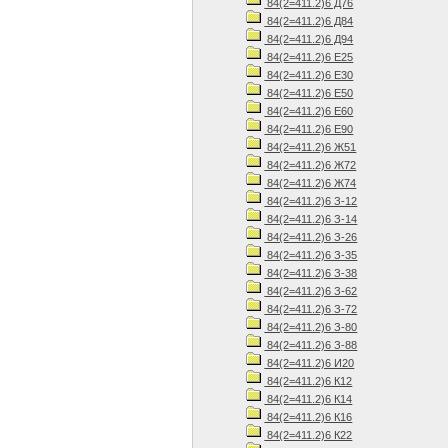
84(2=411.2)6 Д76
84(2=411.2)6 Д84
84(2=411.2)6 Д94
84(2=411.2)6 Е25
84(2=411.2)6 Е30
84(2=411.2)6 Е50
84(2=411.2)6 Е60
84(2=411.2)6 Е90
84(2=411.2)6 Ж51
84(2=411.2)6 Ж72
84(2=411.2)6 Ж74
84(2=411.2)6 З-12
84(2=411.2)6 З-14
84(2=411.2)6 З-26
84(2=411.2)6 З-35
84(2=411.2)6 З-38
84(2=411.2)6 З-62
84(2=411.2)6 З-72
84(2=411.2)6 З-80
84(2=411.2)6 З-88
84(2=411.2)6 И20
84(2=411.2)6 К12
84(2=411.2)6 К14
84(2=411.2)6 К16
84(2=411.2)6 К22