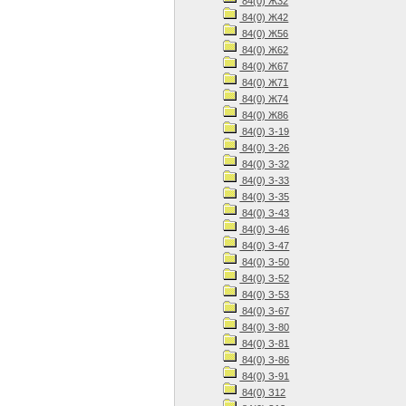
84(0) Ж32
84(0) Ж42
84(0) Ж56
84(0) Ж62
84(0) Ж67
84(0) Ж71
84(0) Ж74
84(0) Ж86
84(0) З-19
84(0) З-26
84(0) З-32
84(0) З-33
84(0) З-35
84(0) З-43
84(0) З-46
84(0) З-47
84(0) З-50
84(0) З-52
84(0) З-53
84(0) З-67
84(0) З-80
84(0) З-81
84(0) З-86
84(0) З-91
84(0) З12