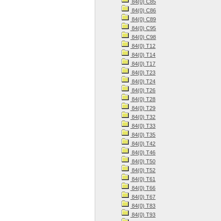
84(0) С85
84(0) С86
84(0) С89
84(0) С95
84(0) С98
84(0) Т12
84(0) Т14
84(0) Т17
84(0) Т23
84(0) Т24
84(0) Т26
84(0) Т28
84(0) Т29
84(0) Т32
84(0) Т33
84(0) Т35
84(0) Т42
84(0) Т46
84(0) Т50
84(0) Т52
84(0) Т61
84(0) Т66
84(0) Т67
84(0) Т83
84(0) Т93