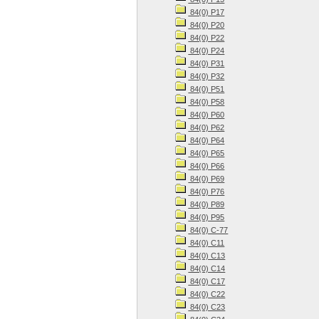
84(0) Р17
84(0) Р20
84(0) Р22
84(0) Р24
84(0) Р31
84(0) Р32
84(0) Р51
84(0) Р58
84(0) Р60
84(0) Р62
84(0) Р64
84(0) Р65
84(0) Р66
84(0) Р69
84(0) Р76
84(0) Р89
84(0) Р95
84(0) С-77
84(0) С11
84(0) С13
84(0) С14
84(0) С17
84(0) С22
84(0) С23