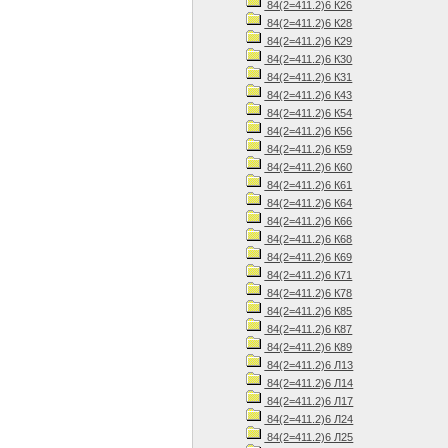
84(2=411.2)6 К26
84(2=411.2)6 К28
84(2=411.2)6 К29
84(2=411.2)6 К30
84(2=411.2)6 К31
84(2=411.2)6 К43
84(2=411.2)6 К54
84(2=411.2)6 К56
84(2=411.2)6 К59
84(2=411.2)6 К60
84(2=411.2)6 К61
84(2=411.2)6 К64
84(2=411.2)6 К66
84(2=411.2)6 К68
84(2=411.2)6 К69
84(2=411.2)6 К71
84(2=411.2)6 К78
84(2=411.2)6 К85
84(2=411.2)6 К87
84(2=411.2)6 К89
84(2=411.2)6 Л13
84(2=411.2)6 Л14
84(2=411.2)6 Л17
84(2=411.2)6 Л24
84(2=411.2)6 Л25