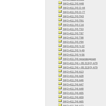
84(2=411.2)5 Н48
84(2=411.2)5 О-44
84(2=411.2)5 О-77
84(2=411.2)5 П43
84(2=411.2)5 П91
84(2=411.2)5 С16
84(2=411.2)5 Т53
84(2=411.2)5 Т87
84(2=411.2)5 Т98
84(2=411.2)5 У94
84(2=411.2)5 Ч-22
84(2=411.2)5 Ч-49
84(2=411.2)5 Ч-56
84(2=411.2)6 произведения
84(2=411.2)6 + 85.313(2) А79
84(2=411.2)6 + 85.313(3) А79
84(2=411.2)6 А13
84(2=411.2)6 А28
84(2=411.2)6 А46
84(2=411.2)6 А47
84(2=411.2)6 А48
84(2=411.2)6 А55
84(2=411.2)6 А59
84(2=411.2)6 А65
84(2=411.2)6 А72