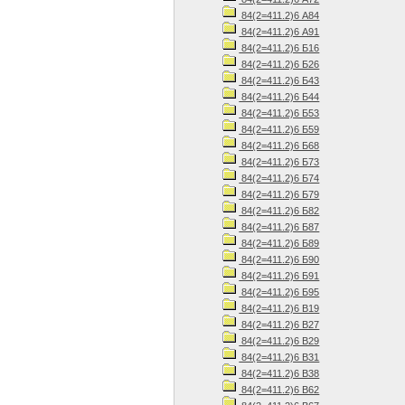
84(2=411.2)6 А84
84(2=411.2)6 А91
84(2=411.2)6 Б16
84(2=411.2)6 Б26
84(2=411.2)6 Б43
84(2=411.2)6 Б44
84(2=411.2)6 Б53
84(2=411.2)6 Б59
84(2=411.2)6 Б68
84(2=411.2)6 Б73
84(2=411.2)6 Б74
84(2=411.2)6 Б79
84(2=411.2)6 Б82
84(2=411.2)6 Б87
84(2=411.2)6 Б89
84(2=411.2)6 Б90
84(2=411.2)6 Б91
84(2=411.2)6 Б95
84(2=411.2)6 В19
84(2=411.2)6 В27
84(2=411.2)6 В29
84(2=411.2)6 В31
84(2=411.2)6 В38
84(2=411.2)6 В62