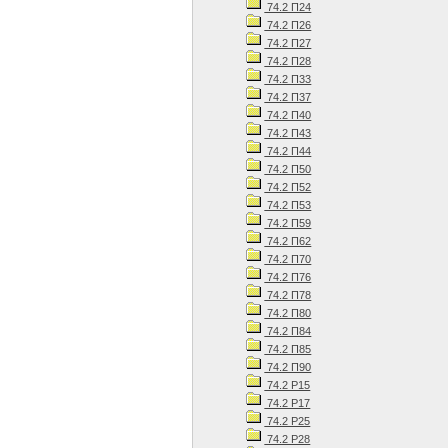
74.2 П24
74.2 П26
74.2 П27
74.2 П28
74.2 П33
74.2 П37
74.2 П40
74.2 П43
74.2 П44
74.2 П50
74.2 П52
74.2 П53
74.2 П59
74.2 П62
74.2 П70
74.2 П76
74.2 П78
74.2 П80
74.2 П84
74.2 П85
74.2 П90
74.2 Р15
74.2 Р17
74.2 Р25
74.2 Р28