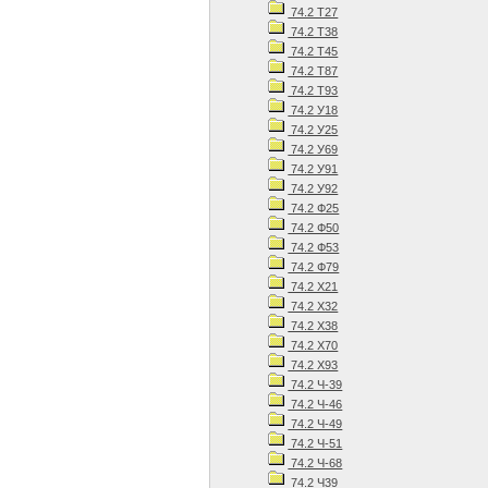
74.2 Т27
74.2 Т38
74.2 Т45
74.2 Т87
74.2 Т93
74.2 У18
74.2 У25
74.2 У69
74.2 У91
74.2 У92
74.2 Ф25
74.2 Ф50
74.2 Ф53
74.2 Ф79
74.2 Х21
74.2 Х32
74.2 Х38
74.2 Х70
74.2 Х93
74.2 Ч-39
74.2 Ч-46
74.2 Ч-49
74.2 Ч-51
74.2 Ч-68
74.2 Ч39