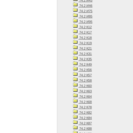
74.2 И43
74.2 И46
74.2 И75
74.2 И85
74.2 И95
74.2 К12
74.2 К17
74.2 К18
74.2 К19
74.2 К21
74.2 К31
74.2 К35
74.2 К49
74.2 К56
74.2 К57
74.2 К58
74.2 К60
74.2 К63
74.2 К64
74.2 К68
74.2 К78
74.2 К82
74.2 К84
74.2 К87
74.2 К88