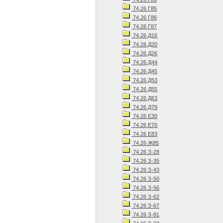
74.26 Г85
74.26 Г86
74.26 Г87
74.26 Д16
74.26 Д20
74.26 Д26
74.26 Д44
74.26 Д45
74.26 Д53
74.26 Д55
74.26 Д63
74.26 Д79
74.26 Е30
74.26 Е70
74.26 Е83
74.26 Ж85
74.26 З-28
74.26 З-35
74.26 З-43
74.26 З-50
74.26 З-56
74.26 З-62
74.26 З-67
74.26 З-81