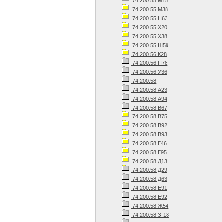
74.200.55 М15
74.200.55 М38
74.200.55 Н63
74.200.55 Х20
74.200.55 Х38
74.200.55 Ш59
74.200.56 К28
74.200.56 П78
74.200.56 У36
74.200.58
74.200.58 А23
74.200.58 А94
74.200.58 В67
74.200.58 В75
74.200.58 В92
74.200.58 В93
74.200.58 Г46
74.200.58 Г95
74.200.58 Д13
74.200.58 Д29
74.200.58 Д63
74.200.58 Е91
74.200.58 Е92
74.200.58 Ж54
74.200.58 З-18