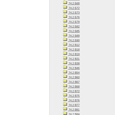
74.2 Б68
74.2 Б72
74.2 Б73
74.2 Б76
74.2 Б79
74.2 Б82
74.2 Б85
74.2 Б89
74.2 Б90
74.2 В12
74.2 В18
74.2 В19
74.2 В31
74.2 В38
74.2 В46
74.2 В54
74.2 В60
74.2 В67
74.2 В68
74.2 В72
74.2 В75
74.2 В76
74.2 В77
74.2 В81
74.2 В84