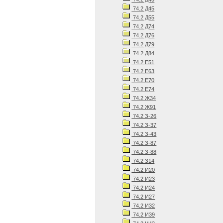
74.2 Д45
74.2 Д55
74.2 Д74
74.2 Д76
74.2 Д79
74.2 Д84
74.2 Е51
74.2 Е63
74.2 Е70
74.2 Е74
74.2 Ж34
74.2 Ж91
74.2 З-26
74.2 З-37
74.2 З-43
74.2 З-87
74.2 З-88
74.2 З14
74.2 И20
74.2 И23
74.2 И24
74.2 И27
74.2 И32
74.2 И39