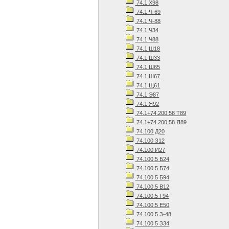
74.1 Х98
74.1 Ч-69
74.1 Ч-88
74.1 Ч34
74.1 Ч88
74.1 Ш18
74.1 Ш33
74.1 Ш65
74.1 Ш67
74.1 Щ61
74.1 Э87
74.1 Я92
74.1+74.200.58 Т89
74.1+74.200.58 Я89
74.100 Д20
74.100 З12
74.100 И27
74.100.5 Б24
74.100.5 Б74
74.100.5 Б94
74.100.5 В12
74.100.5 Г94
74.100.5 Е50
74.100.5 З-48
74.100.5 З34