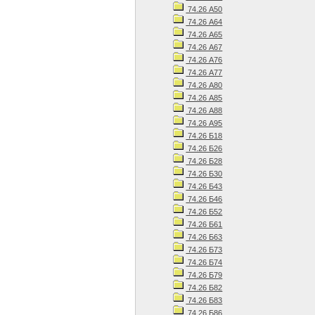
74.26 А50
74.26 А64
74.26 А65
74.26 А67
74.26 А76
74.26 А77
74.26 А80
74.26 А85
74.26 А88
74.26 А95
74.26 Б18
74.26 Б26
74.26 Б28
74.26 Б30
74.26 Б43
74.26 Б46
74.26 Б52
74.26 Б61
74.26 Б63
74.26 Б73
74.26 Б74
74.26 Б79
74.26 Б82
74.26 Б83
74.26 Б86