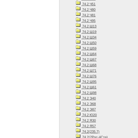
74.2 Ч51
74.2 Ч80
74.2 Ч81
74.2 Ч95
74.2 Ш13
74.2 Ш19
74.2 Ш34
74.2 Ш50
74.2 Ш59
74.2 Ш64
74.2 Ш67
74.2 Ш68
74.2 Ш71
74.2 Ш76
74.2 Ш95
74.2 Щ61
74.2 Щ98
74.2 Э40
74.2 Э68
74.2 Э87
74.2 Ю20
74.2 Я30
74.2 Я57
74.2(235.7)
74.2(2Рос-4Ста)