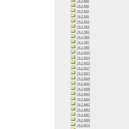
74.2 К89
74.2 К90
74.2 К93
74.2 К95
74.2 Л52
74.2 Л64
74.2 Л65
74.2 Л84
74.2 Л87
74.2 Л88
74.2 М13
74.2 М14
74.2 М15
74.2 М17
74.2 М27
74.2 М29
74.2 М33
74.2 М38
74.2 М43
74.2 М54
74.2 М62
74.2 М63
74.2 М67
74.2 М69
74.2 М74