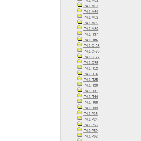
74.1 М62
74.1 М63
74.1 М69
74.1 М82
74.1 М85
74.1 М89
74.1 Н37
74.1 Н86
74.1 О-28
74.1 О-75
74.1 О-77
74.1 О75
74.1 П12
74.1 П16
74.1 П25
74.1 П29
74.1 П31
74.1 П44
74.1 П68
74.1 П99
74.1 Р15
74.1 Р24
74.1 Р55
74.1 Р59
74.1 Р62