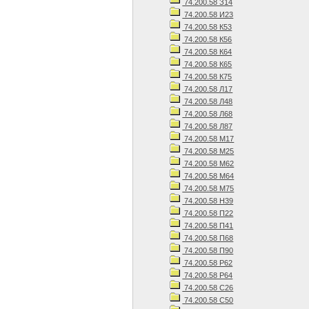
74.200.58 З14
74.200.58 И23
74.200.58 К53
74.200.58 К56
74.200.58 К64
74.200.58 К65
74.200.58 К75
74.200.58 Л17
74.200.58 Л48
74.200.58 Л68
74.200.58 Л87
74.200.58 М17
74.200.58 М25
74.200.58 М62
74.200.58 М64
74.200.58 М75
74.200.58 Н39
74.200.58 П22
74.200.58 П41
74.200.58 П68
74.200.58 П90
74.200.58 Р62
74.200.58 Р64
74.200.58 С26
74.200.58 С50