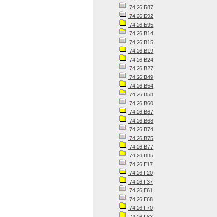
74.26 Б87
74.26 Б92
74.26 Б95
74.26 В14
74.26 В15
74.26 В19
74.26 В24
74.26 В27
74.26 В49
74.26 В54
74.26 В58
74.26 В60
74.26 В67
74.26 В68
74.26 В74
74.26 В75
74.26 В77
74.26 В85
74.26 Г17
74.26 Г20
74.26 Г37
74.26 Г61
74.26 Г68
74.26 Г70
74.26 Г83