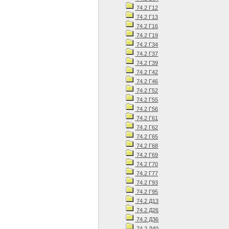
74.2 Г12
74.2 Г13
74.2 Г16
74.2 Г19
74.2 Г34
74.2 Г37
74.2 Г39
74.2 Г42
74.2 Г46
74.2 Г52
74.2 Г55
74.2 Г56
74.2 Г61
74.2 Г62
74.2 Г65
74.2 Г68
74.2 Г69
74.2 Г70
74.2 Г77
74.2 Г93
74.2 Г95
74.2 Д13
74.2 Д26
74.2 Д36
74.2 Д40