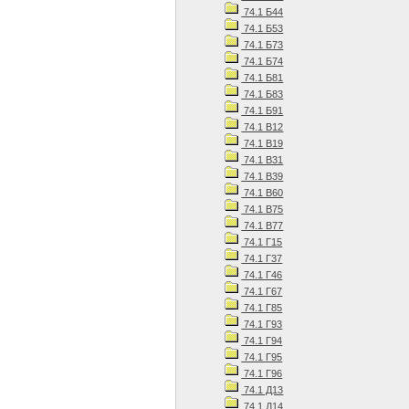
74.1 Б44
74.1 Б53
74.1 Б73
74.1 Б74
74.1 Б81
74.1 Б83
74.1 Б91
74.1 В12
74.1 В19
74.1 В31
74.1 В39
74.1 В60
74.1 В75
74.1 В77
74.1 Г15
74.1 Г37
74.1 Г46
74.1 Г67
74.1 Г85
74.1 Г93
74.1 Г94
74.1 Г95
74.1 Г96
74.1 Д13
74.1 Д14