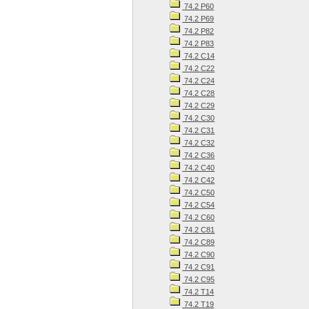
74.2 Р60
74.2 Р69
74.2 Р82
74.2 Р83
74.2 С14
74.2 С22
74.2 С24
74.2 С28
74.2 С29
74.2 С30
74.2 С31
74.2 С32
74.2 С36
74.2 С40
74.2 С42
74.2 С50
74.2 С54
74.2 С60
74.2 С81
74.2 С89
74.2 С90
74.2 С91
74.2 С95
74.2 Т14
74.2 Т19