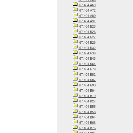
67.404 А69
67.404 А72
67.404 А80
67.404 А91
67.404 Б23
67.404 Б26
67.404 Б27
67.404 Б28
67.404 Б32
67.404 Б39
67.404 Б43
67.404 Б64
67.404 Б79
67.404 Б82
67.404 Б87
67.404 Б90
67.404 Б94
67.404 В19
67.404 В27
67.404 В55
67.404 В58
67.404 В64
67.404 В68
67.404 В75