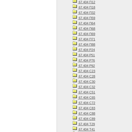
67.404 П12
67.404 П18
67.404 П32
67.404 П59
67.404 П64
67.404 П68
67.404 П69
67.404 П71
67.404 П88
67.404 Р24
67.404 Р51
67.404 Р76
67.404 Р92
67.404 С23
67.404 С28
67.404 С30
67.404 С32
67.404 С51
67.404 С65
67.404 С72
67.404 С83
67.404 С88
67.404 С89
67.404 Т29
67.404 Т41