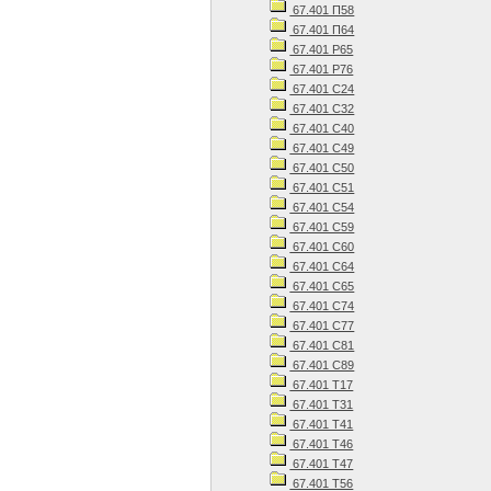
67.401 П58
67.401 П64
67.401 Р65
67.401 Р76
67.401 С24
67.401 С32
67.401 С40
67.401 С49
67.401 С50
67.401 С51
67.401 С54
67.401 С59
67.401 С60
67.401 С64
67.401 С65
67.401 С74
67.401 С77
67.401 С81
67.401 С89
67.401 Т17
67.401 Т31
67.401 Т41
67.401 Т46
67.401 Т47
67.401 Т56