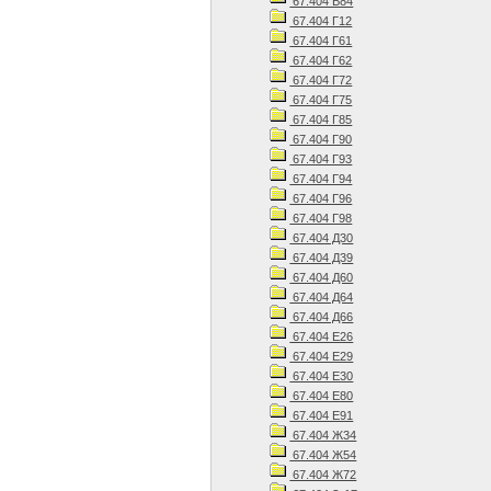
67.404 В84
67.404 Г12
67.404 Г61
67.404 Г62
67.404 Г72
67.404 Г75
67.404 Г85
67.404 Г90
67.404 Г93
67.404 Г94
67.404 Г96
67.404 Г98
67.404 Д30
67.404 Д39
67.404 Д60
67.404 Д64
67.404 Д66
67.404 Е26
67.404 Е29
67.404 Е30
67.404 Е80
67.404 Е91
67.404 Ж34
67.404 Ж54
67.404 Ж72