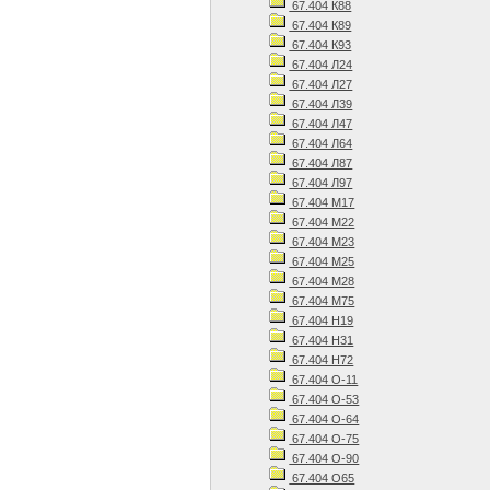
67.404 К88
67.404 К89
67.404 К93
67.404 Л24
67.404 Л27
67.404 Л39
67.404 Л47
67.404 Л64
67.404 Л87
67.404 Л97
67.404 М17
67.404 М22
67.404 М23
67.404 М25
67.404 М28
67.404 М75
67.404 Н19
67.404 Н31
67.404 Н72
67.404 О-11
67.404 О-53
67.404 О-64
67.404 О-75
67.404 О-90
67.404 О65