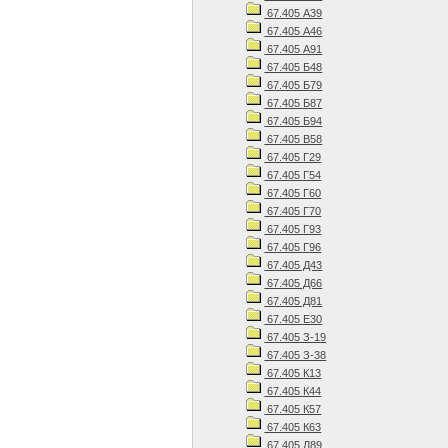
67.405 А39
67.405 А46
67.405 А91
67.405 Б48
67.405 Б79
67.405 Б87
67.405 Б94
67.405 В58
67.405 Г29
67.405 Г54
67.405 Г60
67.405 Г70
67.405 Г93
67.405 Г96
67.405 Д43
67.405 Д66
67.405 Д81
67.405 Е30
67.405 З-19
67.405 З-38
67.405 К13
67.405 К44
67.405 К57
67.405 К63
67.405 Л89