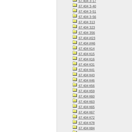
67.404 З-17
67.404 З-40
67.404 З-51
67.404 З-56
67.404 З13
67.404 З23
67.404 З56
67.404 И23
67.404 И46
67.404 К14
67.404 К15
67.404 К16
67.404 К31
67.404 К41
67.404 К43
67.404 К46
67.404 К56
67.404 К59
67.404 К60
67.404 К63
67.404 К65
67.404 К67
67.404 К72
67.404 К78
67.404 К84