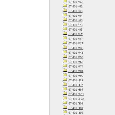
67.401 К60
67.401 К61
67.401 К63
67.401 К64
67.401 К68
67.401 К73
67.401 К95
67.401 Л82
67.401 Л87
67.401 М17
67.401 М30
67.401 М43
67.401 М53
67.401 М62
67.401 М74
67.401 М81
67.401 М90
67.401 Н19
67.401 Н32
67.401 Н64
67.401 О-11
67.401 О-34
67.401 П16
67.401 П18
67.401 П30