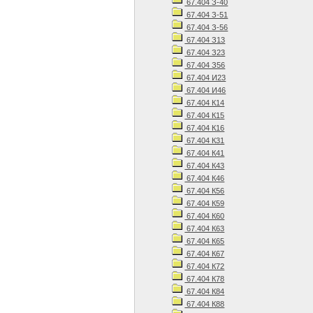
67.404 З-40
67.404 З-51
67.404 З-56
67.404 З13
67.404 З23
67.404 З56
67.404 И23
67.404 И46
67.404 К14
67.404 К15
67.404 К16
67.404 К31
67.404 К41
67.404 К43
67.404 К46
67.404 К56
67.404 К59
67.404 К60
67.404 К63
67.404 К65
67.404 К67
67.404 К72
67.404 К78
67.404 К84
67.404 К88