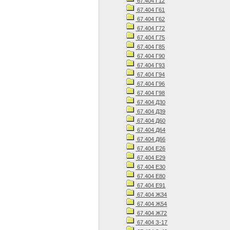
67.404 Г12
67.404 Г61
67.404 Г62
67.404 Г72
67.404 Г75
67.404 Г85
67.404 Г90
67.404 Г93
67.404 Г94
67.404 Г96
67.404 Г98
67.404 Д30
67.404 Д39
67.404 Д60
67.404 Д64
67.404 Д66
67.404 Е26
67.404 Е29
67.404 Е30
67.404 Е80
67.404 Е91
67.404 Ж34
67.404 Ж54
67.404 Ж72
67.404 З-17