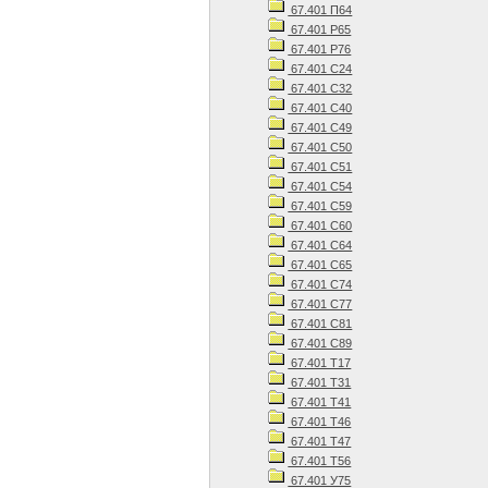
67.401 П64
67.401 Р65
67.401 Р76
67.401 С24
67.401 С32
67.401 С40
67.401 С49
67.401 С50
67.401 С51
67.401 С54
67.401 С59
67.401 С60
67.401 С64
67.401 С65
67.401 С74
67.401 С77
67.401 С81
67.401 С89
67.401 Т17
67.401 Т31
67.401 Т41
67.401 Т46
67.401 Т47
67.401 Т56
67.401 У75