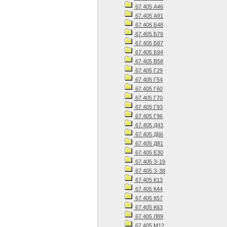
67.405 А46
67.405 А91
67.405 Б48
67.405 Б79
67.405 Б87
67.405 Б94
67.405 В58
67.405 Г29
67.405 Г54
67.405 Г60
67.405 Г70
67.405 Г93
67.405 Г96
67.405 Д43
67.405 Д66
67.405 Д81
67.405 Е30
67.405 З-19
67.405 З-38
67.405 К13
67.405 К44
67.405 К57
67.405 К63
67.405 Л89
67.405 М12