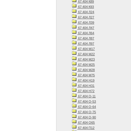
67.404 К89
67.404 К93
67.404 Л24
67.404 Л27
67.404 Л39
67.404 Л47
67.404 Л64
67.404 Л87
67.404 Л97
67.404 М17
67.404 М22
67.404 М23
67.404 М25
67.404 М28
67.404 М75
67.404 Н19
67.404 Н31
67.404 Н72
67.404 О-11
67.404 О-53
67.404 О-64
67.404 О-75
67.404 О-90
67.404 О65
67.404 П12