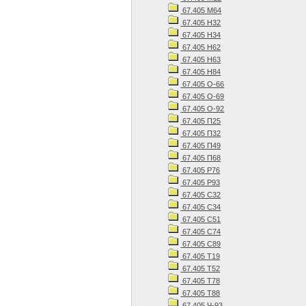
67.405 М64
67.405 Н32
67.405 Н34
67.405 Н62
67.405 Н63
67.405 Н84
67.405 О-66
67.405 О-69
67.405 О-92
67.405 П25
67.405 П32
67.405 П49
67.405 П68
67.405 Р76
67.405 Р93
67.405 С32
67.405 С34
67.405 С51
67.405 С74
67.405 С89
67.405 Т19
67.405 Т52
67.405 Т78
67.405 Т88
67.405 Ч-93