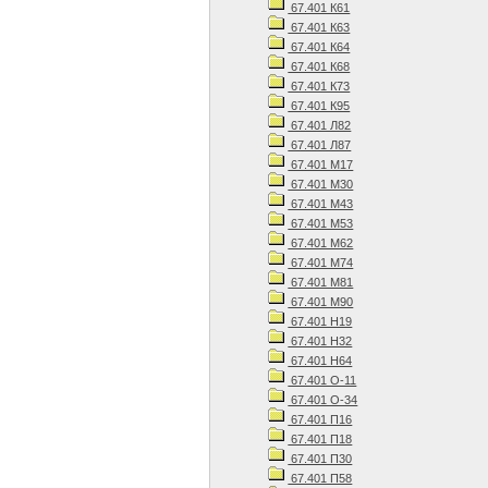
67.401 К61
67.401 К63
67.401 К64
67.401 К68
67.401 К73
67.401 К95
67.401 Л82
67.401 Л87
67.401 М17
67.401 М30
67.401 М43
67.401 М53
67.401 М62
67.401 М74
67.401 М81
67.401 М90
67.401 Н19
67.401 Н32
67.401 Н64
67.401 О-11
67.401 О-34
67.401 П16
67.401 П18
67.401 П30
67.401 П58