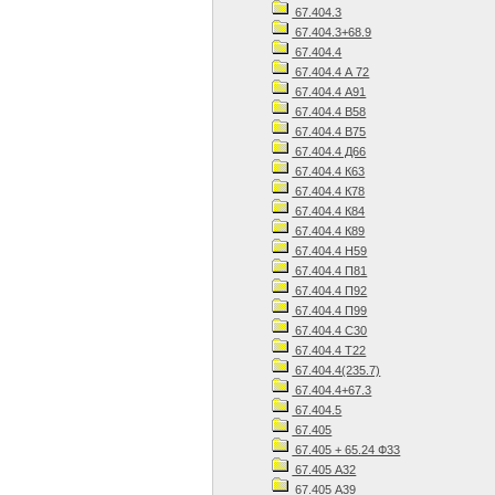
67.404.3
67.404.3+68.9
67.404.4
67.404.4 А 72
67.404.4 А91
67.404.4 В58
67.404.4 В75
67.404.4 Д66
67.404.4 К63
67.404.4 К78
67.404.4 К84
67.404.4 К89
67.404.4 Н59
67.404.4 П81
67.404.4 П92
67.404.4 П99
67.404.4 С30
67.404.4 Т22
67.404.4(235.7)
67.404.4+67.3
67.404.5
67.405
67.405 + 65.24 Ф33
67.405 А32
67.405 А39