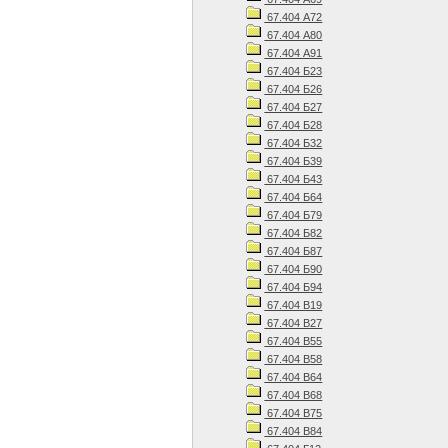
67.404 А72
67.404 А80
67.404 А91
67.404 Б23
67.404 Б26
67.404 Б27
67.404 Б28
67.404 Б32
67.404 Б39
67.404 Б43
67.404 Б64
67.404 Б79
67.404 Б82
67.404 Б87
67.404 Б90
67.404 Б94
67.404 В19
67.404 В27
67.404 В55
67.404 В58
67.404 В64
67.404 В68
67.404 В75
67.404 В84