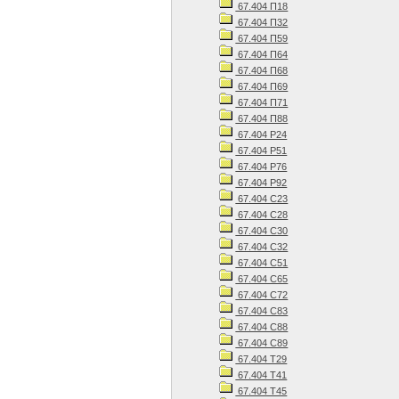
67.404 П18
67.404 П32
67.404 П59
67.404 П64
67.404 П68
67.404 П69
67.404 П71
67.404 П88
67.404 Р24
67.404 Р51
67.404 Р76
67.404 Р92
67.404 С23
67.404 С28
67.404 С30
67.404 С32
67.404 С51
67.404 С65
67.404 С72
67.404 С83
67.404 С88
67.404 С89
67.404 Т29
67.404 Т41
67.404 Т45